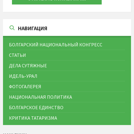
НАВИГАЦИЯ
БОЛГАРСКИЙ НАЦИОНАЛЬНЫЙ КОНГРЕСС
СТАТЬИ
ДЕЛА СУТЯЖНЫЕ
ИДЕЛЬ-УРАЛ
ФОТОГАЛЕРЕЯ
НАЦИОНАЛЬНАЯ ПОЛИТИКА
БОЛГАРСКОЕ ЕДИНСТВО
КРИТИКА ТАТАРИЗМА