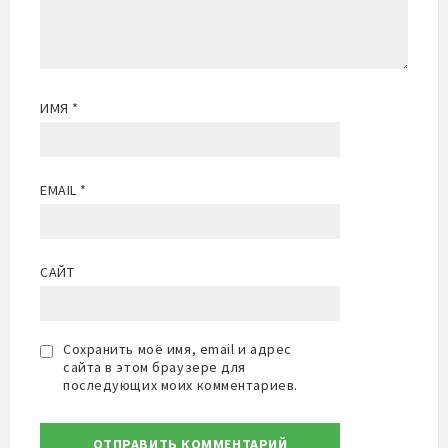
ИМЯ
*
EMAIL
*
САЙТ
Сохранить моё имя, email и адрес
сайта в этом браузере для
последующих моих комментариев.