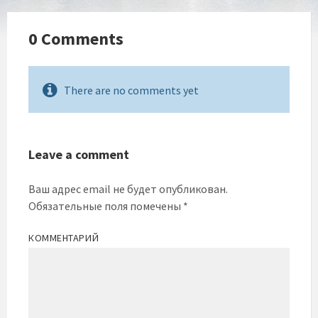
0 Comments
There are no comments yet
Leave a comment
Ваш адрес email не будет опубликован.
Обязательные поля помечены
*
КОММЕНТАРИЙ